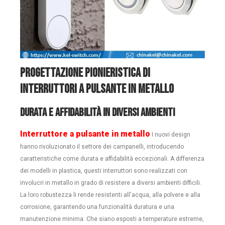
Progettazione pionieristica di
interruttori a pulsante in metallo
Durata e affidabilità in diversi ambienti
Interruttore a pulsante in metallo
I nuovi design
hanno rivoluzionato il settore dei campanelli, introducendo
caratteristiche come durata e affidabilità eccezionali. A differenza
dei modelli in plastica, questi interruttori sono realizzati con
involucri in metallo in grado di resistere a diversi ambienti difficili.
La loro robustezza li rende resistenti all'acqua, alla polvere e alla
corrosione, garantendo una funzionalità duratura e una
manutenzione minima. Che siano esposti a temperature estreme,