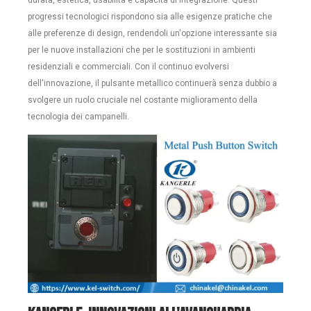
progressi tecnologici rispondono sia alle esigenze pratiche che
alle preferenze di design, rendendoli un'opzione interessante sia
per le nuove installazioni che per le sostituzioni in ambienti
residenziali e commerciali. Con il continuo evolversi
dell'innovazione, il pulsante metallico continuerà senza dubbio a
svolgere un ruolo cruciale nel costante miglioramento della
tecnologia dei campanelli.