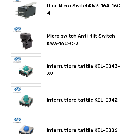
Dual Micro SwitchKW3-16A-16C-
4
Micro switch Anti-tilt Switch
KW3-16C-C-3
Interruttore tattile KEL-E043-
39
Interruttore tattile KEL-E042
Interruttore tattile KEL-E006