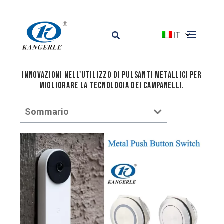
IT
Innovazioni nell'utilizzo di pulsanti metallici per
migliorare la tecnologia dei campanelli.
Sommario