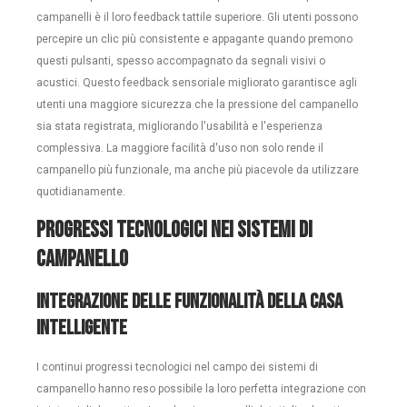
campanelli è il loro feedback tattile superiore. Gli utenti possono
percepire un clic più consistente e appagante quando premono
questi pulsanti, spesso accompagnato da segnali visivi o
acustici. Questo feedback sensoriale migliorato garantisce agli
utenti una maggiore sicurezza che la pressione del campanello
sia stata registrata, migliorando l'usabilità e l'esperienza
complessiva. La maggiore facilità d'uso non solo rende il
campanello più funzionale, ma anche più piacevole da utilizzare
quotidianamente.
Progressi tecnologici nei sistemi di
campanello
Integrazione delle funzionalità della casa
intelligente
I continui progressi tecnologici nel campo dei sistemi di
campanello hanno reso possibile la loro perfetta integrazione con