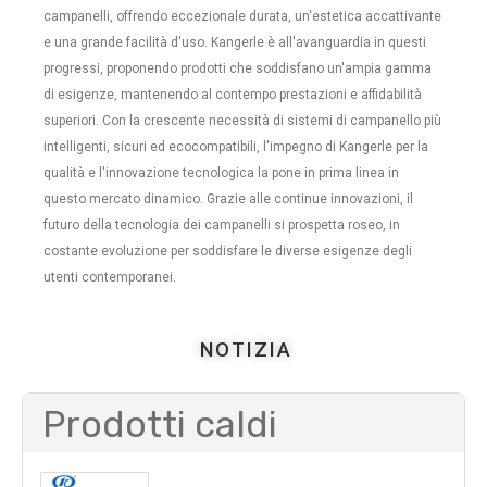
campanelli, offrendo eccezionale durata, un'estetica accattivante
e una grande facilità d'uso. Kangerle è all'avanguardia in questi
progressi, proponendo prodotti che soddisfano un'ampia gamma
di esigenze, mantenendo al contempo prestazioni e affidabilità
superiori. Con la crescente necessità di sistemi di campanello più
intelligenti, sicuri ed ecocompatibili, l'impegno di Kangerle per la
qualità e l'innovazione tecnologica la pone in prima linea in
questo mercato dinamico. Grazie alle continue innovazioni, il
futuro della tecnologia dei campanelli si prospetta roseo, in
costante evoluzione per soddisfare le diverse esigenze degli
utenti contemporanei.
NOTIZIA
Prodotti caldi