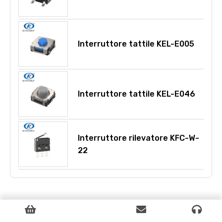
Interruttore tattile KEL-E005
Interruttore tattile KEL-E046
Interruttore rilevatore KFC-W-
22