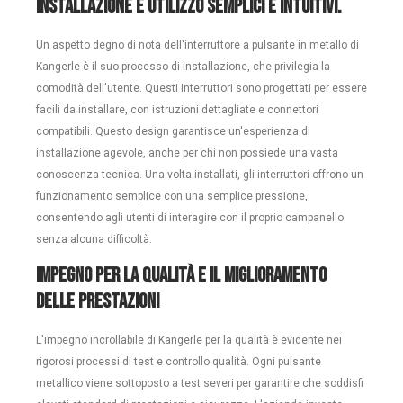
Installazione e utilizzo semplici e intuitivi.
Un aspetto degno di nota dell'interruttore a pulsante in metallo di
Kangerle è il suo processo di installazione, che privilegia la
comodità dell'utente. Questi interruttori sono progettati per essere
facili da installare, con istruzioni dettagliate e connettori
compatibili. Questo design garantisce un'esperienza di
installazione agevole, anche per chi non possiede una vasta
conoscenza tecnica. Una volta installati, gli interruttori offrono un
funzionamento semplice con una semplice pressione,
consentendo agli utenti di interagire con il proprio campanello
senza alcuna difficoltà.
Impegno per la qualità e il miglioramento
delle prestazioni
L'impegno incrollabile di Kangerle per la qualità è evidente nei
rigorosi processi di test e controllo qualità. Ogni pulsante
metallico viene sottoposto a test severi per garantire che soddisfi