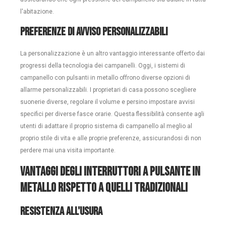
l'abitazione.
Preferenze di avviso personalizzabili
La personalizzazione è un altro vantaggio interessante offerto dai
progressi della tecnologia dei campanelli. Oggi, i sistemi di
campanello con pulsanti in metallo offrono diverse opzioni di
allarme personalizzabili. I proprietari di casa possono scegliere
suonerie diverse, regolare il volume e persino impostare avvisi
specifici per diverse fasce orarie. Questa flessibilità consente agli
utenti di adattare il proprio sistema di campanello al meglio al
proprio stile di vita e alle proprie preferenze, assicurandosi di non
perdere mai una visita importante.
Vantaggi degli interruttori a pulsante in
metallo rispetto a quelli tradizionali
Resistenza all'usura