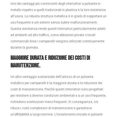
Uno dei vantaggi più convincenti degli interruttori a pulsante in
metallo rispetto a quelli tradizionali in plastica è la loro resistenza
all'usura. La robusta struttura metallica è in grado di sopportare un
uso frequente e urti esterni senza subire malfunzionamenti.
Questa resistenza rende questi interruttori particolarmente adatti
ad ambienti ad alto traffico, come abitazioni private o locali
commerciali dove i campanelli vengono utilizzati continuamente
durante la giornata.
Maggiore durata e riduzione dei costi di
manutenzione.
Un altro vantaggio sostanziale dell'utilizzo di un pulsante
metallico per campanelli è la maggiore durata e la riduzione dei
costi di manutenzione. Poiché questi interruttori sono progettati
per resistere a diverse condizioni ambientali e a un uso frequente,
richiedono sostituzioni meno frequenti. Di conseguenza, ciò
riduce i costi complessivi di manutenzione e garantisce
un'affidabilità a lungo termine. L'investimento iniziale in pulsanti