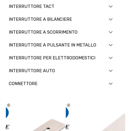
INTERRUTTORE TACT
INTERRUTTORE A BILANCIERE
INTERRUTTORE A SCORRIMENTO
INTERRUTTORE A PULSANTE IN METALLO
INTERRUTTORE PER ELETTRODOMESTICI
INTERRUTTORE AUTO
CONNETTORE