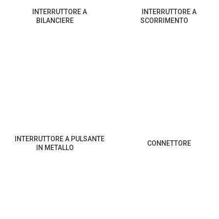
INTERRUTTORE A
INTERRUTTORE A
BILANCIERE
SCORRIMENTO
INTERRUTTORE A PULSANTE
CONNETTORE
IN METALLO