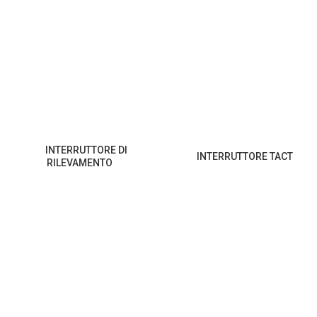
INTERRUTTORE DI
INTERRUTTORE TACT
RILEVAMENTO