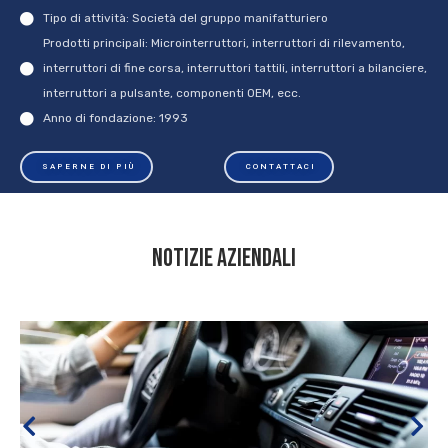
Tipo di attività: Società del gruppo manifatturiero
Prodotti principali: Microinterruttori, interruttori di rilevamento,
interruttori di fine corsa, interruttori tattili, interruttori a bilanciere,
interruttori a pulsante, componenti OEM, ecc.
Anno di fondazione: 1993
SAPERNE DI PIÙ
CONTATTACI
notizie aziendali