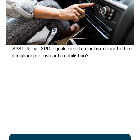
SPST-NO vs. SPDT: quale circuito di interruttore tattile è
il migliore per l'uso automobilistico?