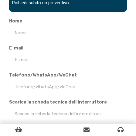
Richiedi subito un preventivo:
Nome
E-mail
Telefono/WhatsApp/WeChat
Scarica la scheda tecnica dell'interruttore
INVIARE