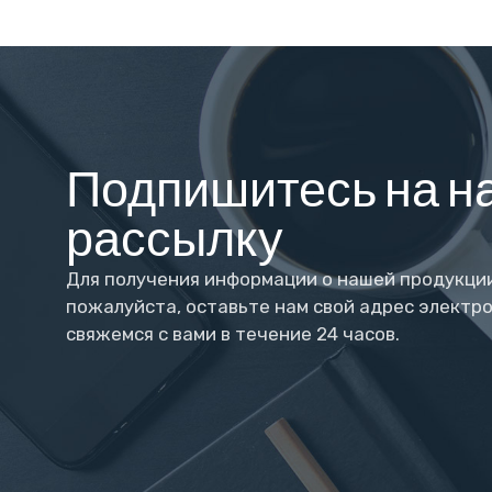
Подпишитесь на н
рассылку
Для получения информации о нашей продукции
пожалуйста, оставьте нам свой адрес электро
свяжемся с вами в течение 24 часов.