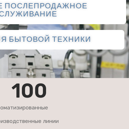
Е ПОСЛЕПРОДАЖНОЕ
СЛУЖИВАНИЕ
Я БЫТОВОЙ ТЕХНИКИ
100
томатизированные
оизводственные линии