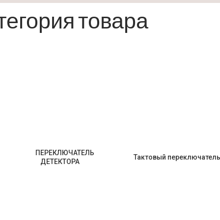
тегория товара
ПЕРЕКЛЮЧАТЕЛЬ
Тактовый переключател
ДЕТЕКТОРА