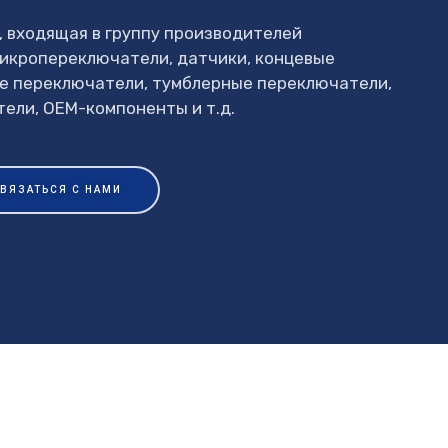
, входящая в группу производителей
микропереключатели, датчики, концевые
е переключатели, тумблерные переключатели,
ели, OEM-компоненты и т.д.
ВЯЗАТЬСЯ С НАМИ