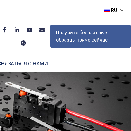
RU
Получите бесплатные
образцы прямо сейчас!
СВЯЗАТЬСЯ С НАМИ