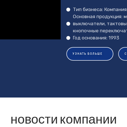
Тип бизнеса: Компания
Основная продукция: 
выключатели, тактовы
ОТПРАВЛЯТЬ
кнопочные переключат
Год основания: 1993
УЗНАТЬ БОЛЬШЕ
С
новости компании