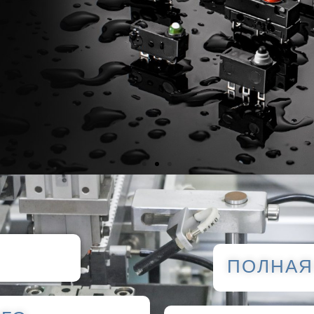
ПОЛНАЯ