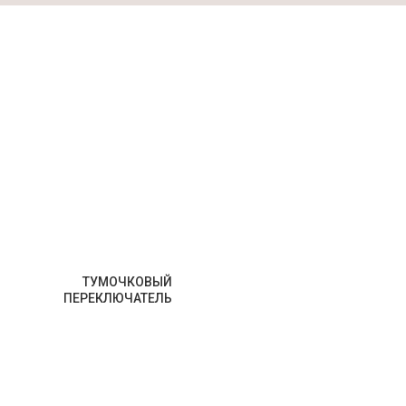
ТУМОЧКОВЫЙ
ь
ПЕРЕКЛЮЧАТЕЛЬ