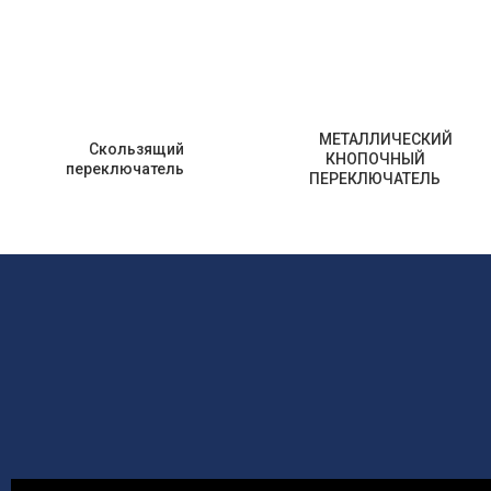
МЕТАЛЛИЧЕСКИЙ
Скользящий
КНОПОЧНЫЙ
переключатель
ПЕРЕКЛЮЧАТЕЛЬ