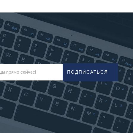
ПОДПИСАТЬСЯ