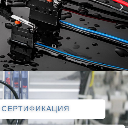
 СЕРТИФИКАЦИЯ