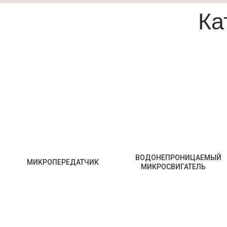
Ка
ВОДОНЕПРОНИЦАЕМЫЙ
МИКРОПЕРЕДАТЧИК
МИКРОСВИГАТЕЛЬ