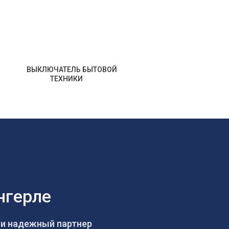
ВЫКЛЮЧАТЕЛЬ БЫТОВОЙ
ТЕХНИКИ
нгерле
и надежный партнер