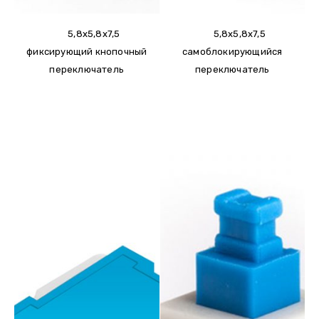
5,8x5,8x7,5
5,8x5,8x7,5
фиксирующий кнопочный
самоблокирующийся
переключатель
переключатель