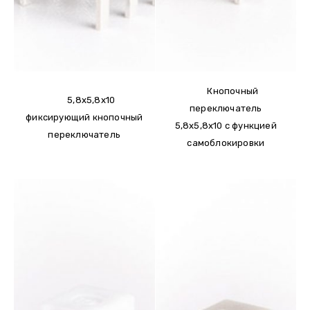
Кнопочный
5,8x5,8x10
переключатель
фиксирующий кнопочный
5,8x5,8x10 с функцией
переключатель
самоблокировки