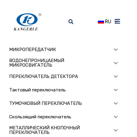
RU
МИКРОПЕРЕДАТЧИК
ВОДОНЕПРОНИЦАЕМЫЙ
МИКРОСВИГАТЕЛЬ
ПЕРЕКЛЮЧАТЕЛЬ ДЕТЕКТОРА
Тактовый переключатель
ТУМОЧКОВЫЙ ПЕРЕКЛЮЧАТЕЛЬ
Скользящий переключатель
МЕТАЛЛИЧЕСКИЙ КНОПОЧНЫЙ
ПЕРЕКЛЮЧАТЕЛЬ