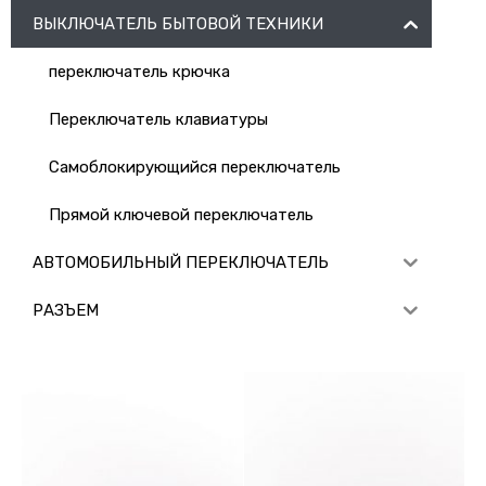
ВЫКЛЮЧАТЕЛЬ БЫТОВОЙ ТЕХНИКИ
переключатель крючка
Переключатель клавиатуры
Самоблокирующийся переключатель
Прямой ключевой переключатель
АВТОМОБИЛЬНЫЙ ПЕРЕКЛЮЧАТЕЛЬ
РАЗЪЕМ