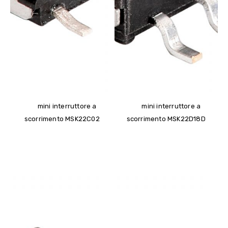
mini interruttore a
mini interruttore a
scorrimento MSK22C02
scorrimento MSK22D18D