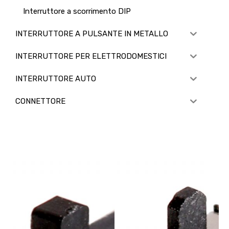
Interruttore a scorrimento DIP
INTERRUTTORE A PULSANTE IN METALLO
INTERRUTTORE PER ELETTRODOMESTICI
INTERRUTTORE AUTO
CONNETTORE