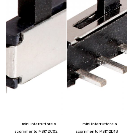
mini interruttore a
mini interruttore a
scorrimento MSK12C02
scorrimento MSK12D18