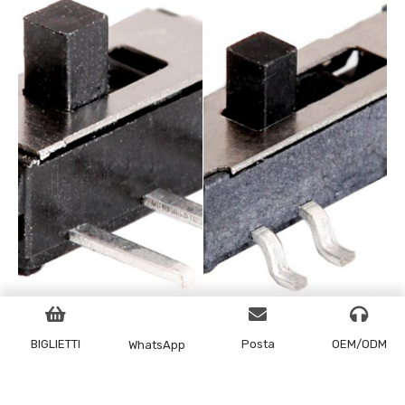
BIGLIETTI
Posta
OEM/ODM
WhatsApp