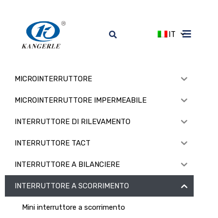
IT
MICROINTERRUTTORE
MICROINTERRUTTORE IMPERMEABILE
INTERRUTTORE DI RILEVAMENTO
INTERRUTTORE TACT
INTERRUTTORE A BILANCIERE
INTERRUTTORE A SCORRIMENTO
Mini interruttore a scorrimento