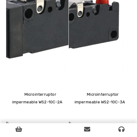
Microinterruptor
Microinterruptor
impermeable WS2-10C-2A
impermeable WS2-10C-3A