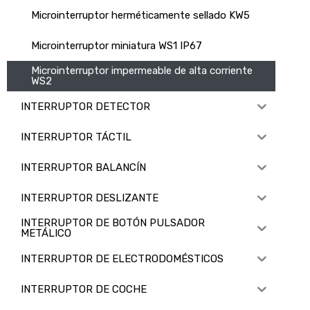
Microinterruptor herméticamente sellado KW5
Microinterruptor miniatura WS1 IP67
Microinterruptor impermeable de alta corriente
WS2
INTERRUPTOR DETECTOR
INTERRUPTOR TÁCTIL
INTERRUPTOR BALANCÍN
INTERRUPTOR DESLIZANTE
INTERRUPTOR DE BOTÓN PULSADOR
METÁLICO
INTERRUPTOR DE ELECTRODOMÉSTICOS
INTERRUPTOR DE COCHE