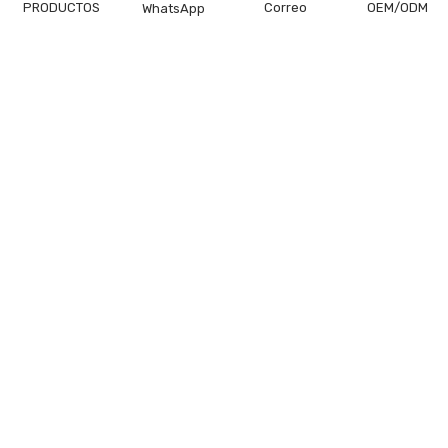
PRODUCTOS
Correo
OEM/ODM
WhatsApp