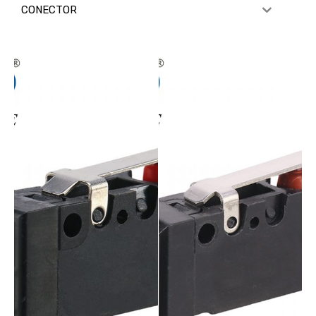
CONECTOR