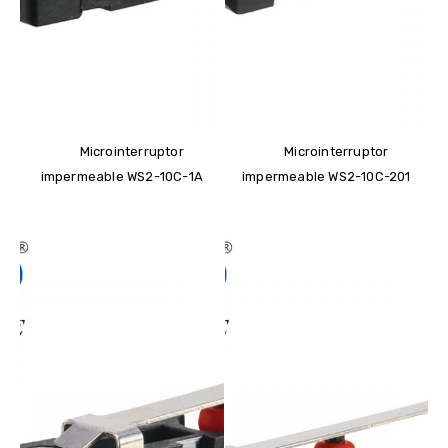
Microinterruptor
Microinterruptor
impermeable WS2-10C-1A
impermeable WS2-10C-201