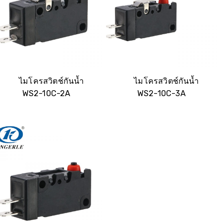
ไมโครสวิตช์กันน้ำ
ไมโครสวิตช์กันน้ำ
WS2-10C-2A
WS2-10C-3A