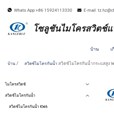
Whats App:+86 15924113330
E-mail: tz.hz@c
โซลูชันไมโครสวิตช์
บ้าน
เก
/
สวิตช์ไมโครกันน้ำกระแสสูง 
บ้าน
สวิตช์ไมโครกันน้ำ
ไมโครสวิตช์
สวิตช์ไมโครกันน้ำ
สวิตช์ไมโครกันน้ำ KW6