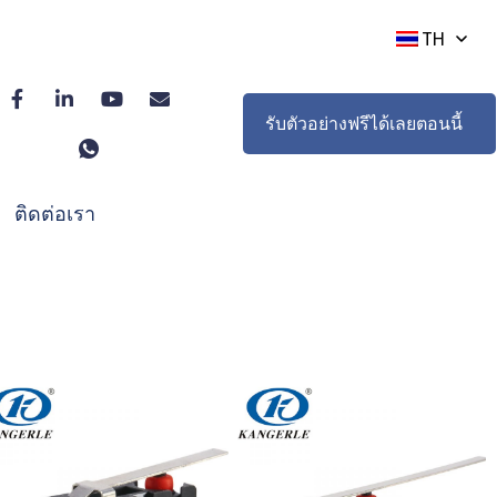
TH
รับตัวอย่างฟรีได้เลยตอนนี้
ติดต่อเรา