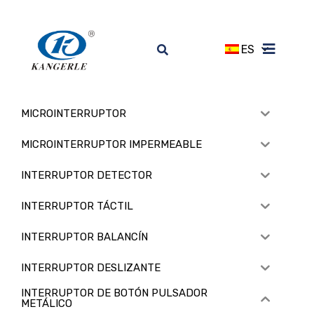
ES
MICROINTERRUPTOR
MICROINTERRUPTOR IMPERMEABLE
INTERRUPTOR DETECTOR
INTERRUPTOR TÁCTIL
INTERRUPTOR BALANCÍN
INTERRUPTOR DESLIZANTE
INTERRUPTOR DE BOTÓN PULSADOR
METÁLICO