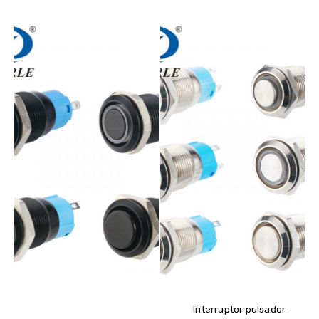
Interruptor pulsador