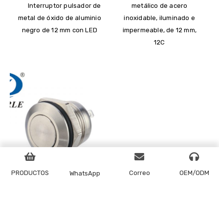
Interruptor pulsador de
metálico de acero
metal de óxido de aluminio
inoxidable, iluminado e
negro de 12 mm con LED
impermeable, de 12 mm,
12C
PRODUCTOS
Correo
OEM/ODM
WhatsApp