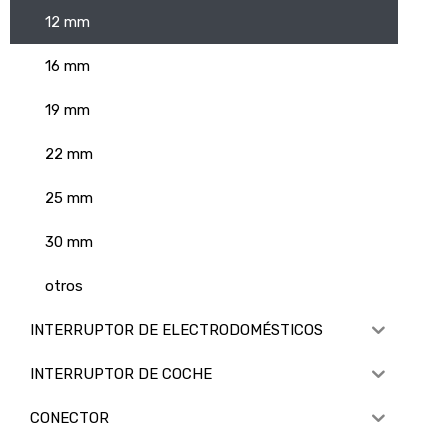
12 mm
16 mm
19 mm
22 mm
25 mm
30 mm
otros
INTERRUPTOR DE ELECTRODOMÉSTICOS
INTERRUPTOR DE COCHE
CONECTOR