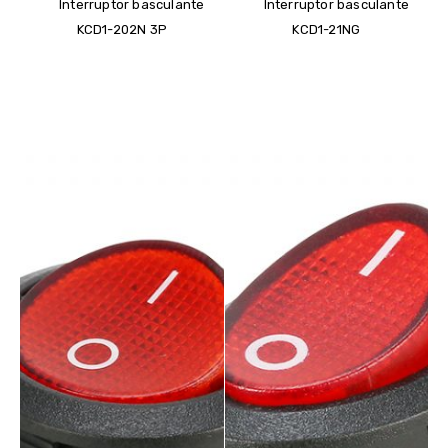
Interruptor basculante
Interruptor basculante
KCD1-202N 3P
KCD1-21NG