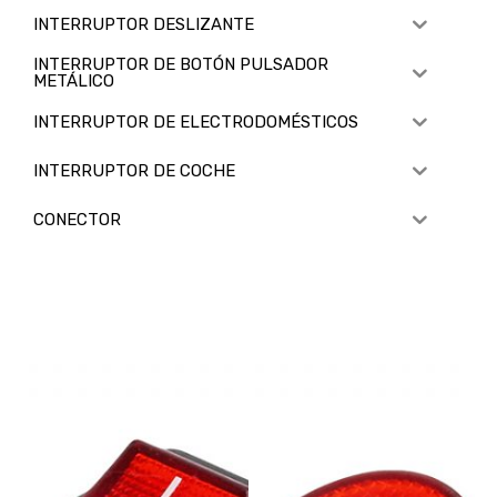
INTERRUPTOR DESLIZANTE
INTERRUPTOR DE BOTÓN PULSADOR
METÁLICO
INTERRUPTOR DE ELECTRODOMÉSTICOS
INTERRUPTOR DE COCHE
CONECTOR