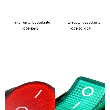
Interruptor basculante
Interruptor basculante
KCD1-106N
KCD1-201N 2P