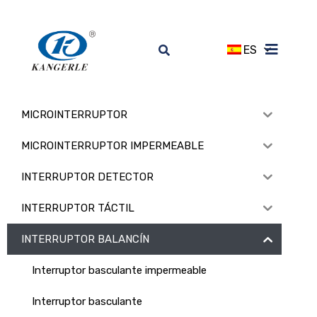
ES
MICROINTERRUPTOR
MICROINTERRUPTOR IMPERMEABLE
INTERRUPTOR DETECTOR
INTERRUPTOR TÁCTIL
INTERRUPTOR BALANCÍN
Interruptor basculante impermeable
Interruptor basculante