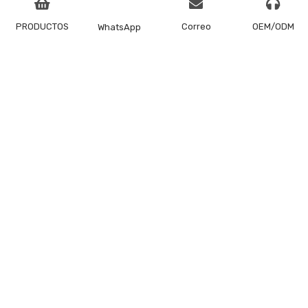
PRODUCTOS
Correo
OEM/ODM
WhatsApp