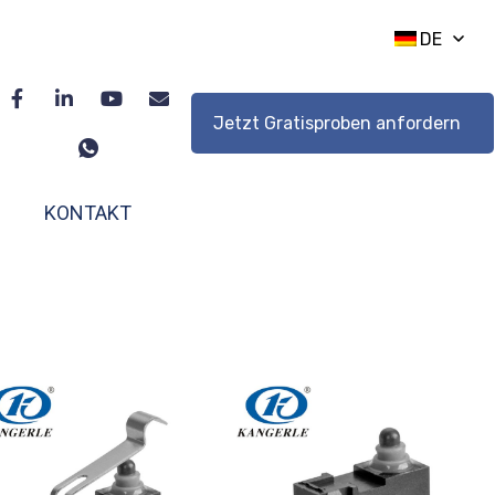
DE
Jetzt Gratisproben anfordern
KONTAKT