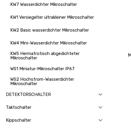
KW7 Wasserdichter Mikroschalter
KW1 Versiegelter ultrakleiner Mikroschalter
KW2 Basic wasserdichter Mikroschalter
KW4 Mini-Wasserdichter Mikroschalter
KW5 Hermatrotisch abgedichteter
M
Mikroschalter
WS1 Miniatur-Mikroschalter IP67
WS2 Hochstrom-Wasserdichter
Mikroschalter
DETEKTORSCHALTER
Taktschalter
Kippschalter