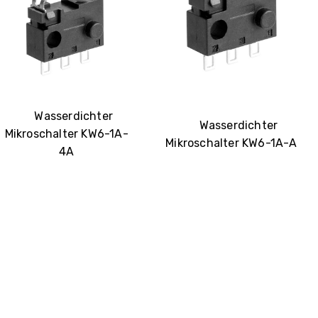
Wasserdichter
Wasserdichter
Mikroschalter KW6-1A-
Mikroschalter KW6-1A-A
4A