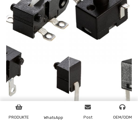
PRODUKTE
Post
OEM/ODM
WhatsApp