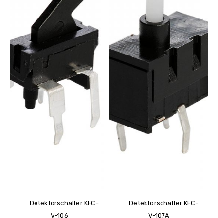
Detektorschalter KFC-
Detektorschalter KFC-
V-106
V-107A