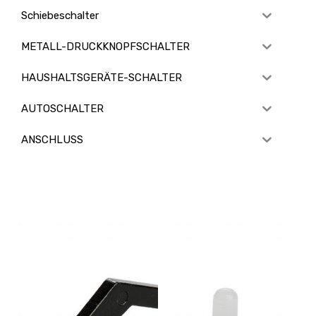
Schiebeschalter
METALL-DRUCKKNOPFSCHALTER
HAUSHALTSGERÄTE-SCHALTER
AUTOSCHALTER
ANSCHLUSS