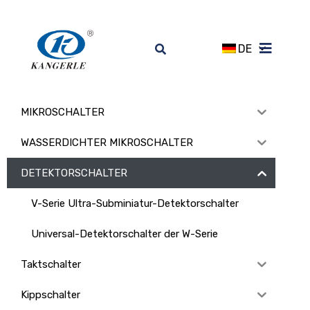
DE
MIKROSCHALTER
WASSERDICHTER MIKROSCHALTER
DETEKTORSCHALTER
V-Serie Ultra-Subminiatur-Detektorschalter
Universal-Detektorschalter der W-Serie
Taktschalter
Kippschalter