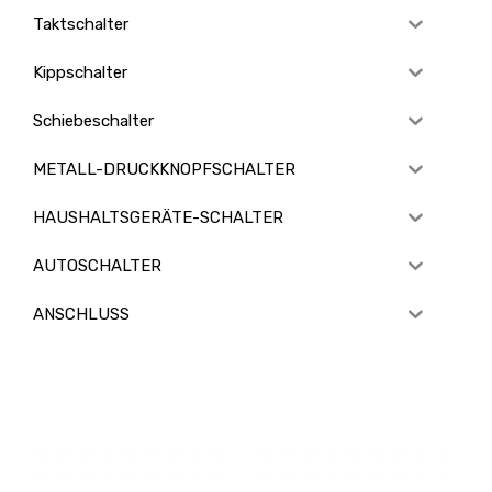
Taktschalter
Kippschalter
Schiebeschalter
METALL-DRUCKKNOPFSCHALTER
HAUSHALTSGERÄTE-SCHALTER
AUTOSCHALTER
ANSCHLUSS