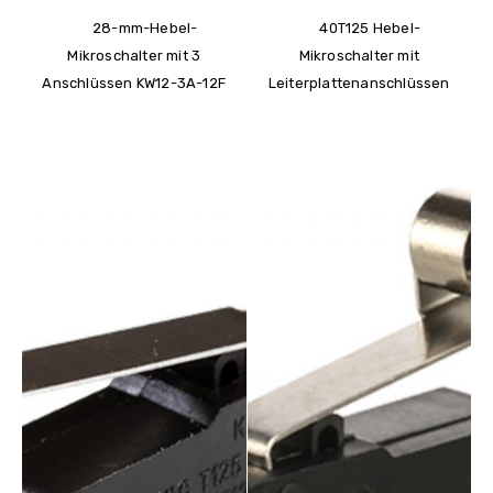
28-mm-Hebel-
40T125 Hebel-
Mikroschalter mit 3
Mikroschalter mit
Anschlüssen KW12-3A-12F
Leiterplattenanschlüssen