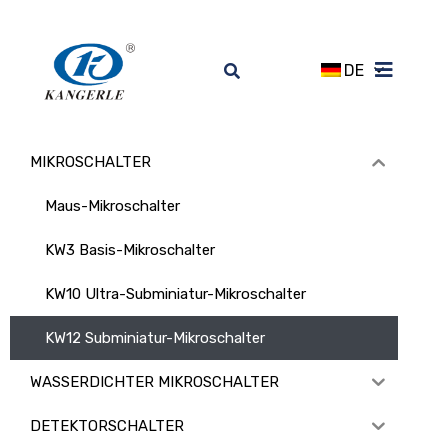
DE
MIKROSCHALTER
Maus-Mikroschalter
KW3 Basis-Mikroschalter
KW10 Ultra-Subminiatur-Mikroschalter
KW12 Subminiatur-Mikroschalter
WASSERDICHTER MIKROSCHALTER
DETEKTORSCHALTER