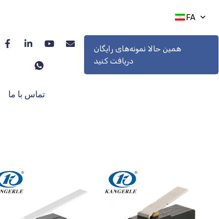
FA
همین حالا نمونه‌های رایگان
دریافت کنید
تماس با ما