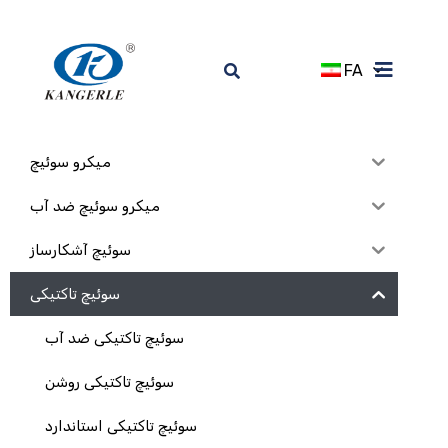
FA
میکرو سوئیچ
میکرو سوئیچ ضد آب
سوئیچ آشکارساز
سوئیچ تاکتیکی
سوئیچ تاکتیکی ضد آب
سوئیچ تاکتیکی روشن
سوئیچ تاکتیکی استاندارد