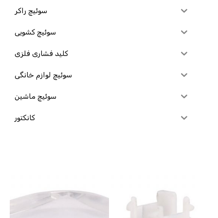
سوئیچ راکر
سوئیچ کشویی
کلید فشاری فلزی
سوئیچ لوازم خانگی
سوئیچ ماشین
کانکتور