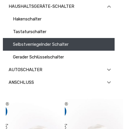
HAUSHALTSGERÄTE-SCHALTER
Hakenschalter
Tastaturschalter
Selbstverriegelnder Schalter
Gerader Schlüsselschalter
AUTOSCHALTER
ANSCHLUSS