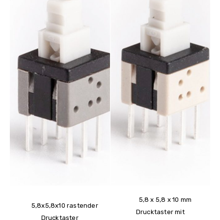
5,8 x 5,8 x 10 mm
5,8x5,8x10 rastender
Drucktaster mit
Drucktaster