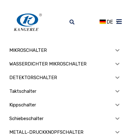
DE
MIKROSCHALTER
WASSERDICHTER MIKROSCHALTER
DETEKTORSCHALTER
Taktschalter
Kippschalter
Schiebeschalter
METALL-DRUCKKNOPFSCHALTER