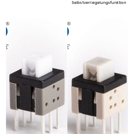
Selbstverriegelungsfunktion