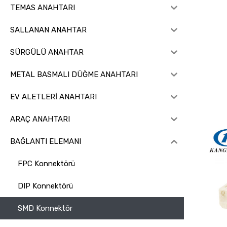
TEMAS ANAHTARI
SALLANAN ANAHTAR
SÜRGÜLÜ ANAHTAR
METAL BASMALI DÜĞME ANAHTARI
EV ALETLERİ ANAHTARI
ARAÇ ANAHTARI
BAĞLANTI ELEMANI
FPC Konnektörü
DIP Konnektörü
SMD Konnektör