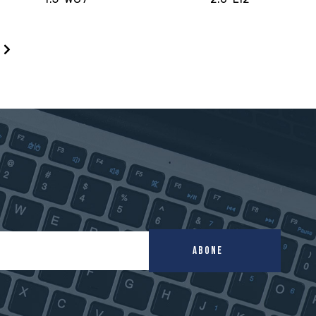
ABONE