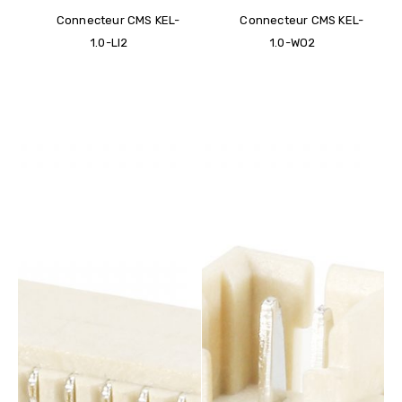
Connecteur CMS KEL-
Connecteur CMS KEL-
1.0-LI2
1.0-WO2