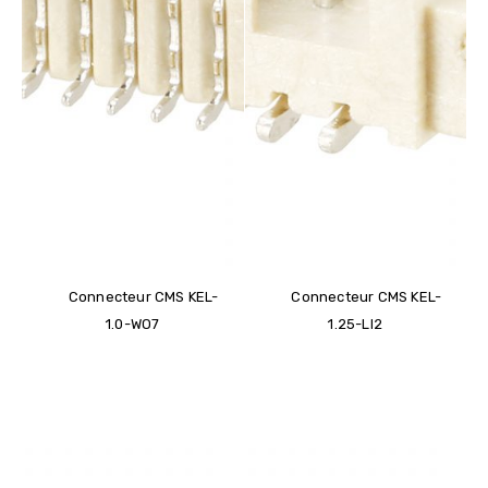
Connecteur CMS KEL-
Connecteur CMS KEL-
1.0-WO7
1.25-LI2