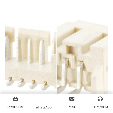
PRODUITS
Mail
OEM/ODM
WhatsApp