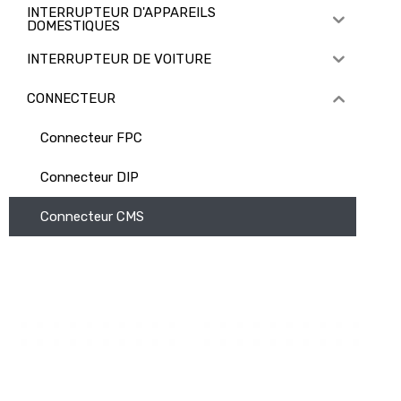
INTERRUPTEUR D'APPAREILS
DOMESTIQUES
INTERRUPTEUR DE VOITURE
CONNECTEUR
Connecteur FPC
Connecteur DIP
Connecteur CMS