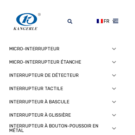
FR
MICRO-INTERRUPTEUR
MICRO-INTERRUPTEUR ÉTANCHE
INTERRUPTEUR DE DÉTECTEUR
INTERRUPTEUR TACTILE
INTERRUPTEUR À BASCULE
INTERRUPTEUR À GLISSIÈRE
INTERRUPTEUR À BOUTON-POUSSOIR EN
MÉTAL