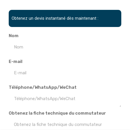
Obtenez un devis instantané dès maintenant :
Nom
E-mail
Téléphone/WhatsApp/WeChat
Obtenez la fiche technique du commutateur