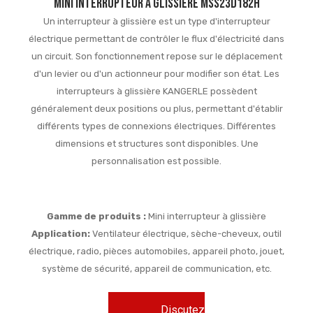
Mini interrupteur à glissière MSS23D182H
Un interrupteur à glissière est un type d'interrupteur
électrique permettant de contrôler le flux d'électricité dans
un circuit. Son fonctionnement repose sur le déplacement
d'un levier ou d'un actionneur pour modifier son état. Les
interrupteurs à glissière KANGERLE possèdent
généralement deux positions ou plus, permettant d'établir
différents types de connexions électriques. Différentes
dimensions et structures sont disponibles. Une
personnalisation est possible.
Gamme de produits :
Mini interrupteur à glissière
Application:
Ventilateur électrique, sèche-cheveux, outil
électrique, radio, pièces automobiles, appareil photo, jouet,
système de sécurité, appareil de communication, etc.
Discutez