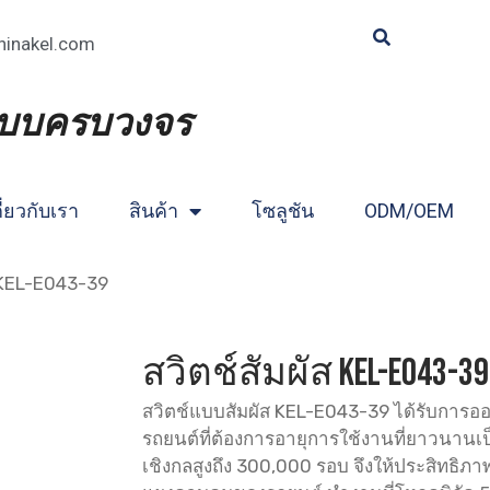
hinakel.com
แบบครบวงจร
ี่ยวกับเรา
สินค้า
โซลูชัน
ODM/OEM
ส KEL-E043-39
สวิตช์สัมผัส KEL-E043-39
สวิตช์แบบสัมผัส KEL-E043-39 ได้รับกา
รถยนต์ที่ต้องการอายุการใช้งานที่ยาวนานเ
เชิงกลสูงถึง 300,000 รอบ จึงให้ประสิทธิภาพ