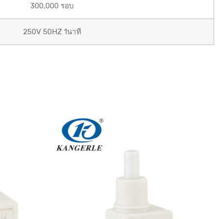
300,000 รอบ
250V 50HZ 1นาที