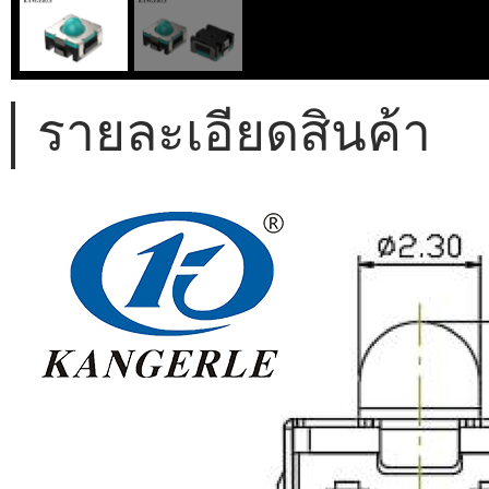
รายละเอียดสินค้า