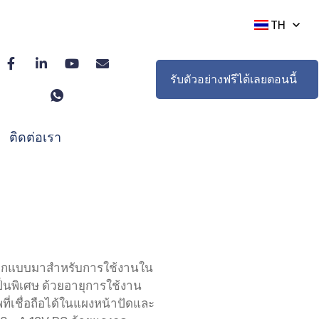
TH
รับตัวอย่างฟรีได้เลยตอนนี้
ติดต่อเรา
รออกแบบมาสำหรับการใช้งานใน
ป็นพิเศษ ด้วยอายุการใช้งาน
ที่เชื่อถือได้ในแผงหน้าปัดและ