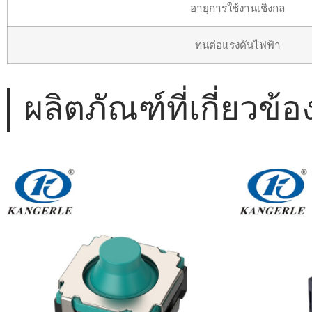
อายุการใช้งานเชิงกล
ทนต่อแรงดันไฟฟ้า
ผลิตภัณฑ์ที่เกี่ยวข้อ