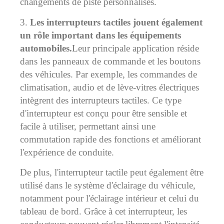
changements de piste personnalisés.
3.
Les interrupteurs tactiles jouent également
un rôle important dans les équipements
automobiles.
Leur principale application réside
dans les panneaux de commande et les boutons
des véhicules. Par exemple, les commandes de
climatisation, audio et de lève-vitres électriques
intègrent des interrupteurs tactiles. Ce type
d'interrupteur est conçu pour être sensible et
facile à utiliser, permettant ainsi une
commutation rapide des fonctions et améliorant
l'expérience de conduite.
De plus, l'interrupteur tactile peut également être
utilisé dans le système d'éclairage du véhicule,
notamment pour l'éclairage intérieur et celui du
tableau de bord. Grâce à cet interrupteur, les