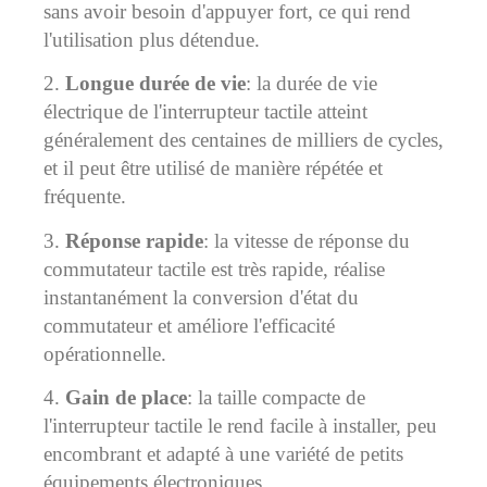
sans avoir besoin d'appuyer fort, ce qui rend
l'utilisation plus détendue.
2.
Longue durée de vie
: la durée de vie
électrique de l'interrupteur tactile atteint
généralement des centaines de milliers de cycles,
et il peut être utilisé de manière répétée et
fréquente.
3.
Réponse rapide
: la vitesse de réponse du
commutateur tactile est très rapide, réalise
instantanément la conversion d'état du
commutateur et améliore l'efficacité
opérationnelle.
4.
Gain de place
: la taille compacte de
l'interrupteur tactile le rend facile à installer, peu
encombrant et adapté à une variété de petits
équipements électroniques.