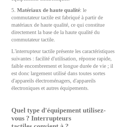
5.
Matériaux de haute qualité
: le
commutateur tactile est fabriqué à partir de
matériaux de haute qualité, ce qui constitue
directement la base de la haute qualité du
commutateur tactile.
L'interrupteur tactile présente les caractéristiques
suivantes : facilité d'utilisation, réponse rapide,
faible encombrement et longue durée de vie ; il
est donc largement utilisé dans toutes sortes
d'appareils électroménagers, d'appareils
électroniques et autres équipements.
Quel type d'équipement utilisez-
vous ?
Interrupteurs
tactiles
convient à ?