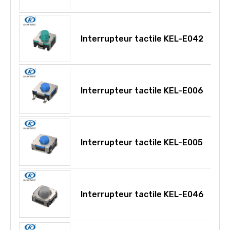
Interrupteur tactile KEL-E042
Interrupteur tactile KEL-E006
Interrupteur tactile KEL-E005
Interrupteur tactile KEL-E046