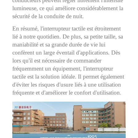
conducteurs peuvent régler librement l'intensité
lumineuse, ce qui améliore considérablement la
sécurité de la conduite de nuit.
En résumé, l'interrupteur tactile est étroitement
lié à notre quotidien. De plus, sa petite taille, sa
maniabilité et sa grande durée de vie lui
confèrent un large éventail d'applications. Dès
lors qu'il est nécessaire de commander
fréquemment un équipement, l'interrupteur
tactile est la solution idéale. Il permet également
d'éviter les risques d'usure liés à une utilisation
fréquente et d'améliorer le confort d'utilisation.