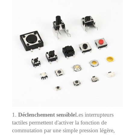
1.
Déclenchement sensible
Les interrupteurs
tactiles permettent d'activer la fonction de
commutation par une simple pression légère,