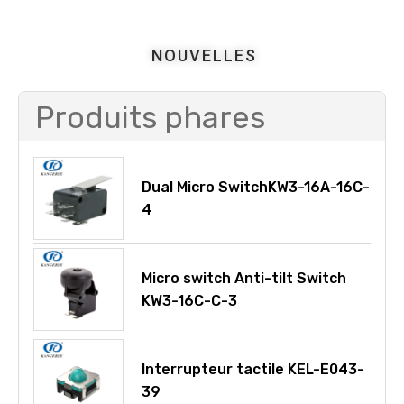
NOUVELLES
Produits phares
Dual Micro SwitchKW3-16A-16C-
4
Micro switch Anti-tilt Switch
KW3-16C-C-3
Interrupteur tactile KEL-E043-
39