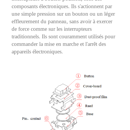
composants électroniques. Ils s'actionnent par
une simple pression sur un bouton ou un léger
effleurement du panneau, sans avoir à exercer
de force comme sur les interrupteurs
traditionnels. Ils sont couramment utilisés pour
commander la mise en marche et l'arrêt des
appareils électroniques.