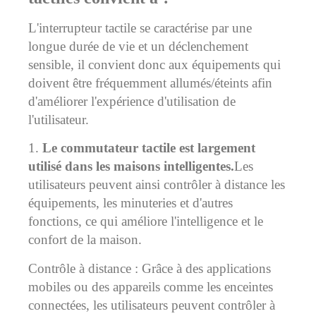
L'interrupteur tactile se caractérise par une
longue durée de vie et un déclenchement
sensible, il convient donc aux équipements qui
doivent être fréquemment allumés/éteints afin
d'améliorer l'expérience d'utilisation de
l'utilisateur.
1.
Le commutateur tactile est largement
utilisé dans les maisons intelligentes.
Les
utilisateurs peuvent ainsi contrôler à distance les
équipements, les minuteries et d'autres
fonctions, ce qui améliore l'intelligence et le
confort de la maison.
Contrôle à distance : Grâce à des applications
mobiles ou des appareils comme les enceintes
connectées, les utilisateurs peuvent contrôler à