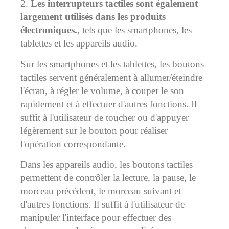
2.
Les interrupteurs tactiles sont également
largement utilisés dans les produits
électroniques.
, tels que les smartphones, les
tablettes et les appareils audio.
Sur les smartphones et les tablettes, les boutons
tactiles servent généralement à allumer/éteindre
l'écran, à régler le volume, à couper le son
rapidement et à effectuer d'autres fonctions. Il
suffit à l'utilisateur de toucher ou d'appuyer
légèrement sur le bouton pour réaliser
l'opération correspondante.
Dans les appareils audio, les boutons tactiles
permettent de contrôler la lecture, la pause, le
morceau précédent, le morceau suivant et
d'autres fonctions. Il suffit à l'utilisateur de
manipuler l'interface pour effectuer des