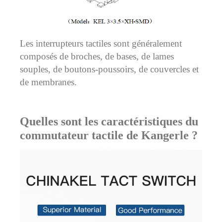
Les interrupteurs tactiles sont généralement
composés de broches, de bases, de lames
souples, de boutons-poussoirs, de couvercles et
de membranes.
Quelles sont les caractéristiques du
commutateur tactile de Kangerle ?