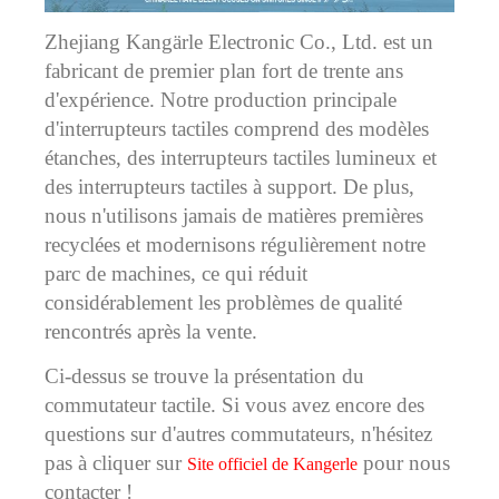
Zhejiang Kangärle Electronic Co., Ltd. est un
fabricant de premier plan fort de trente ans
d'expérience. Notre production principale
d'interrupteurs tactiles comprend des modèles
étanches, des interrupteurs tactiles lumineux et
des interrupteurs tactiles à support. De plus,
nous n'utilisons jamais de matières premières
recyclées et modernisons régulièrement notre
parc de machines, ce qui réduit
considérablement les problèmes de qualité
rencontrés après la vente.
Ci-dessus se trouve la présentation du
commutateur tactile. Si vous avez encore des
questions sur d'autres commutateurs, n'hésitez
pas à cliquer sur
pour nous
Site officiel de Kangerle
contacter !