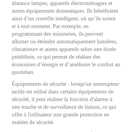
distance lampes, appareils électroménagers et
autres équipements domestiques. Ils bénéficient
ainsi d’un contrôle intelligent, où qu’ils soient
et à tout moment. Par exemple, en
programmant des minuteries, ils peuvent
allumer ou éteindre automatiquement lumières,
climatiseurs et autres appareils selon une durée
prédéfinie, ce qui permet de réaliser des
économies d’énergie et d’améliorer le confort au
quotidien.
Équipements de sécurité : lorsqu'un interrupteur
tactile est utilisé dans certains équipements de
sécurité, il peut réaliser la fonction d'alarme à
une touche et de surveillance de liaison, ce qui
offre à l'utilisateur une grande protection en
matière de sécurité.